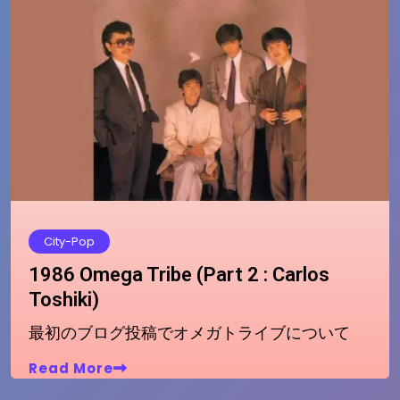
City-Pop
1986 Omega Tribe (Part 2 : Carlos
Toshiki)
最初のブログ投稿でオメガトライブについて
Read More