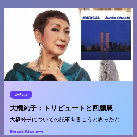
J-Pop
大橋純子：トリビュートと回顧展
大橋純子についての記事を書こうと思ったと
Read More