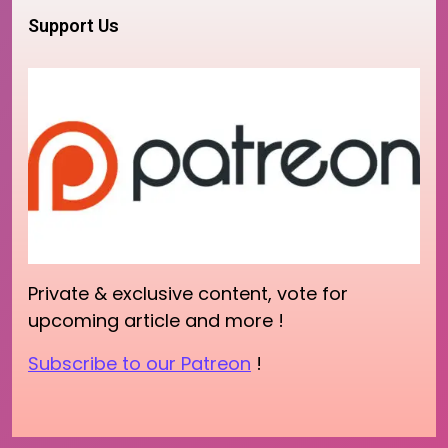
Support Us
Private & exclusive content, vote for
upcoming article and more !
Subscribe to our Patreon
!