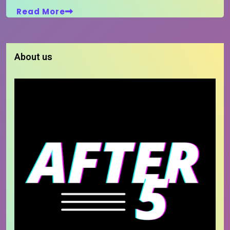
Read More
About us