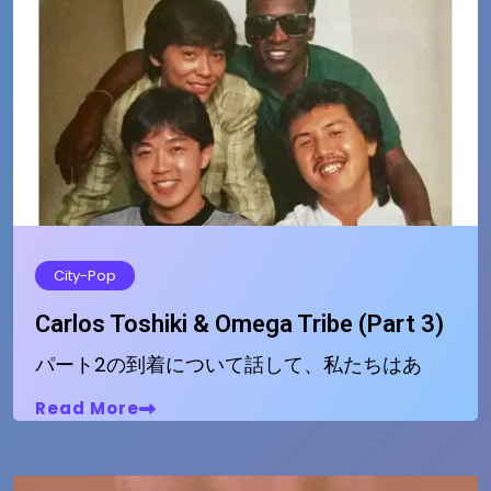
City-Pop
Carlos Toshiki & Omega Tribe (Part 3)
パート2の到着について話して、私たちはあ
Read More