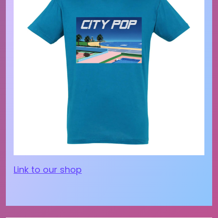
Link to our shop