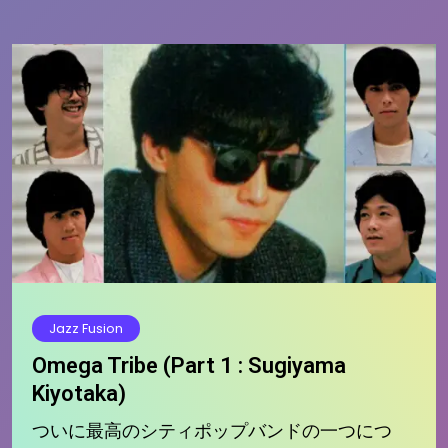
Jazz Fusion
Omega Tribe (Part 1 : Sugiyama
Kiyotaka)
ついに最高のシティポップバンドの一つにつ