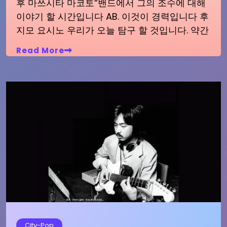
후 마쓰시타 마코토“밴드에서 그의 조수에 대해
이야기 할 시간입니다 AB. 이것이 경력입니다 후
지모 요시노 우리가 오늘 탐구 할 것입니다. 약간
Read More
City-Pop