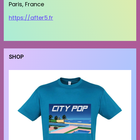
Paris, France
https://after5.fr
SHOP