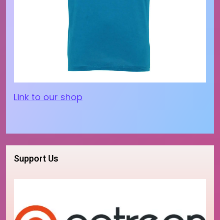
Link to our shop
Support Us