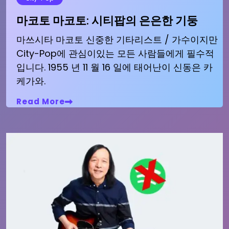
마코토 마코토: 시티팝의 은은한 기둥
마쓰시타 마코토 신중한 기타리스트 / 가수이지만
City-Pop에 관심이있는 모든 사람들에게 필수적
입니다. 1955 년 11 월 16 일에 태어난이 신동은 카
케가와.
Read More