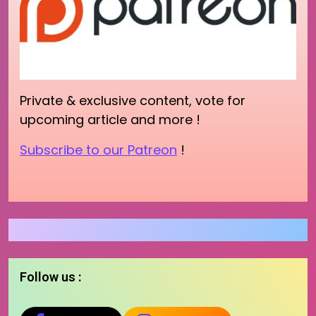
Private & exclusive content, vote for
upcoming article and more !
Subscribe to our Patreon
!
Follow us :