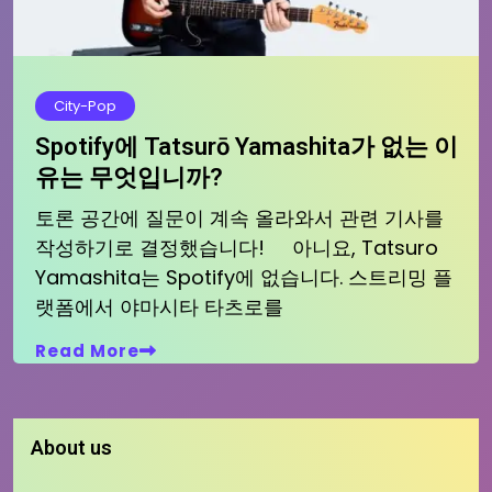
City-Pop
Spotify에 Tatsurō Yamashita가 없는 이
유는 무엇입니까?
토론 공간에 질문이 계속 올라와서 관련 기사를
작성하기로 결정했습니다! 아니요, Tatsuro
Yamashita는 Spotify에 없습니다. 스트리밍 플
랫폼에서 야마시타 타츠로를
Read More
About us