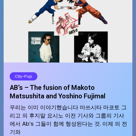
City-Pop
AB’s – The fusion of Makoto
Matsushita and Yoshino Fujimal
우리는 이미 이야기했습니다 마쓰시타 마코토 그
리고 의 후지말 요시노 이전 기사와 그룹의 기사
에서 Ab’s 그들이 함께 형성된다는 것. 이제 의 전
기와