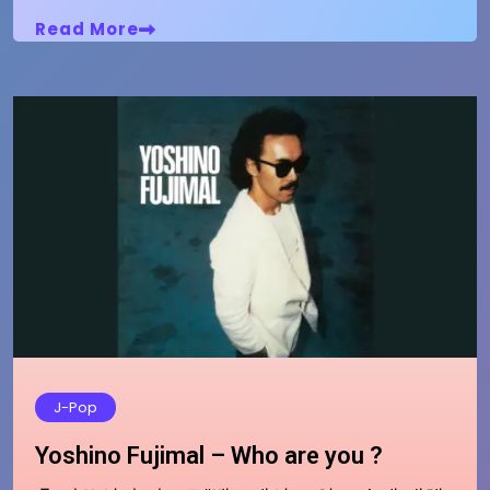
Read More
J-Pop
Yoshino Fujimal – Who are you ?