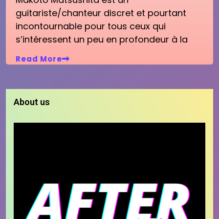
guitariste/chanteur discret et pourtant
incontournable pour tous ceux qui
s’intéressent un peu en profondeur à la
Read More
About us