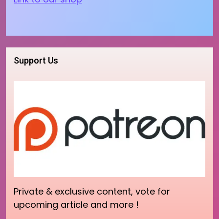
Support Us
Private & exclusive content, vote for
upcoming article and more !