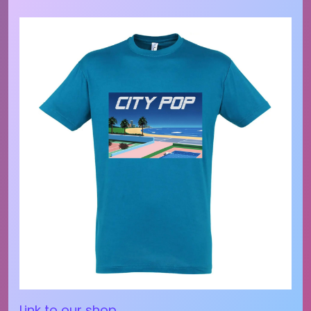
Link to our shop