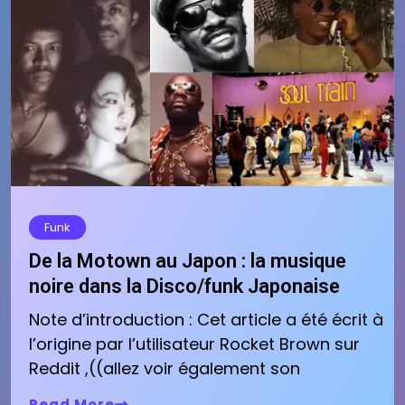
Funk
De la Motown au Japon : la musique
noire dans la Disco/funk Japonaise
Note d’introduction : Cet article a été écrit à
l’origine par l’utilisateur Rocket Brown sur
Reddit ,((allez voir également son
Read More