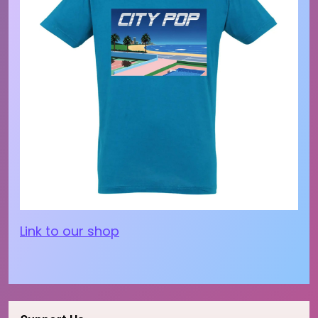
Link to our shop