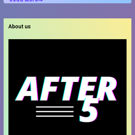
About us