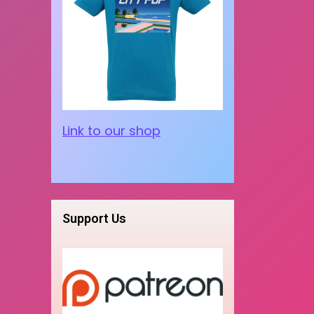
Link to our shop
Support Us