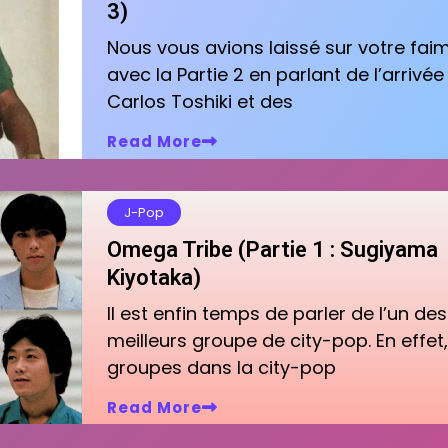
3)
Nous vous avions laissé sur votre fai
avec la Partie 2 en parlant de l’arrivée
Carlos Toshiki et des
Read More
J-Pop
Omega Tribe (Partie 1 : Sugiyama
Kiyotaka)
Il est enfin temps de parler de l’un des
meilleurs groupe de city-pop. En effet,
groupes dans la city-pop
Read More