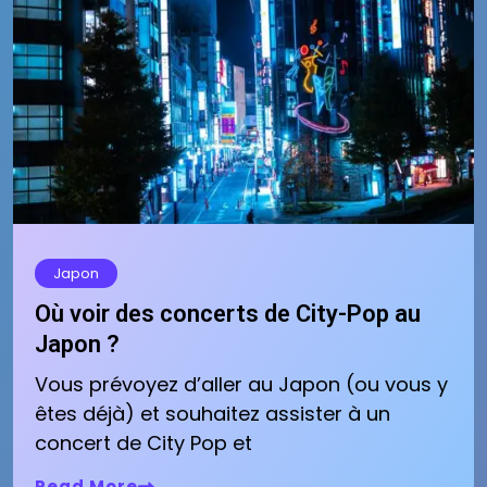
Japon
Où voir des concerts de City-Pop au
Japon ?
Vous prévoyez d’aller au Japon (ou vous y
êtes déjà) et souhaitez assister à un
concert de City Pop et
Read More