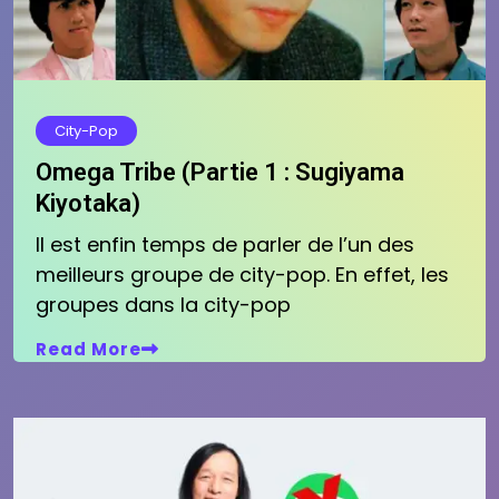
City-Pop
Omega Tribe (Partie 1 : Sugiyama
Kiyotaka)
Il est enfin temps de parler de l’un des
meilleurs groupe de city-pop. En effet, les
groupes dans la city-pop
Read More