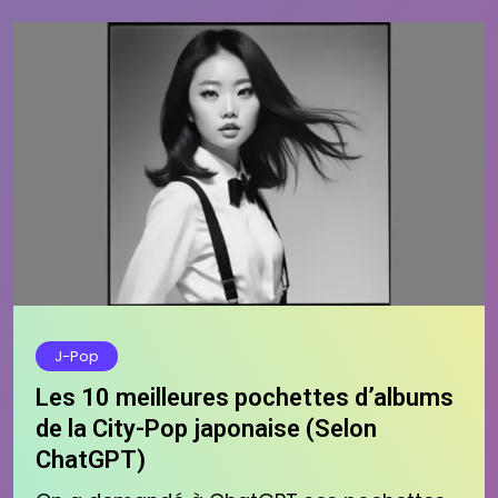
J-Pop
Les 10 meilleures pochettes d’albums
de la City-Pop japonaise (Selon
ChatGPT)