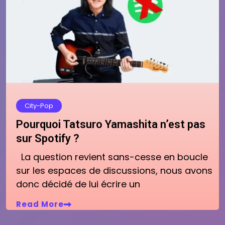
City-Pop
Pourquoi Tatsuro Yamashita n’est pas
sur Spotify ?
La question revient sans-cesse en boucle
sur les espaces de discussions, nous avons
donc décidé de lui écrire un
Read More