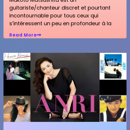
guitariste/chanteur discret et pourtant
incontournable pour tous ceux qui
s’intéressent un peu en profondeur à la
Read More