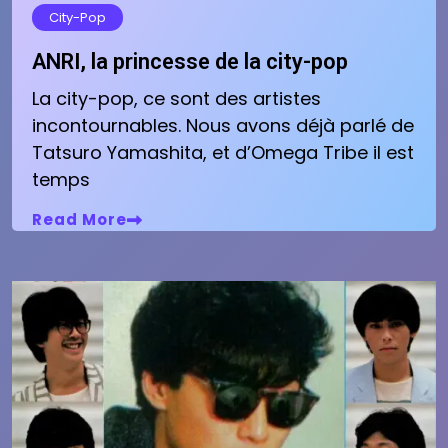
City-Pop
ANRI, la princesse de la city-pop
La city-pop, ce sont des artistes
incontournables. Nous avons déjà parlé de
Tatsuro Yamashita, et d’Omega Tribe il est
temps
Read More