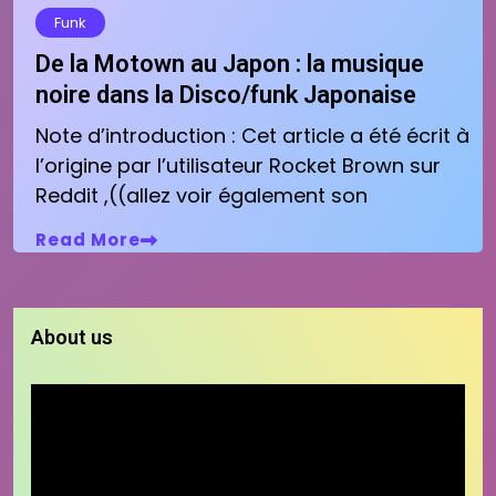
Funk
De la Motown au Japon : la musique
noire dans la Disco/funk Japonaise
Note d’introduction : Cet article a été écrit à
l’origine par l’utilisateur Rocket Brown sur
Reddit ,((allez voir également son
Read More
About us