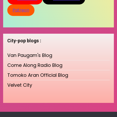
Patreon
City-pop blogs :
Van Paugam's Blog
Come Along Radio Blog
Tomoko Aran Official Blog
Velvet City