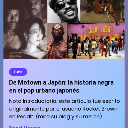
Funk
De Motown a Japón: la historia negra
en el pop urbano japonés
Nota introductoria: este artículo fue escrito
originalmente por el usuario Rocket Brown
en Reddit ,(mira su blog y su merch)
Read More