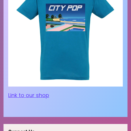
Link to our shop