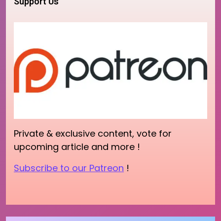
Support Us
Private & exclusive content, vote for
upcoming article and more !
Subscribe to our Patreon
!