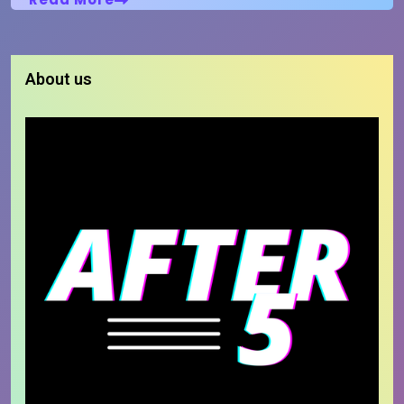
About us