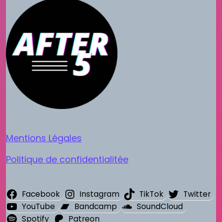
Mentions Légales
Politique de confidentialitée
Facebook
Instagram
TikTok
Twitter
YouTube
Bandcamp
SoundCloud
Spotify
Patreon