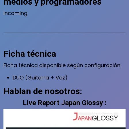
medios y programadores
Incoming
Ficha técnica
Ficha técnica disponible según configuración:
DUO (Guitarra + Voz)
Hablan de nosotros:
Live Report Japan Glossy :