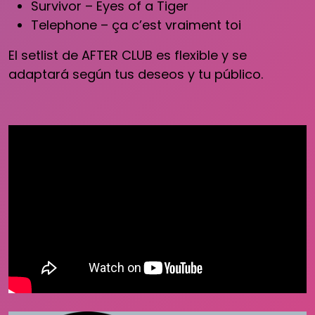
Survivor – Eyes of a Tiger
Telephone – ça c’est vraiment toi
El setlist de AFTER CLUB es flexible y se
adaptará según tus deseos y tu público.