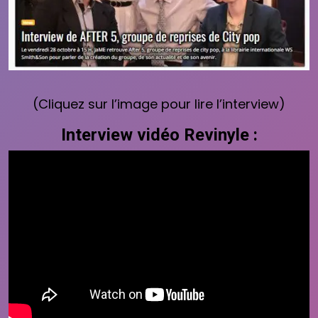
(Cliquez sur l’image pour lire l’interview)
Interview vidéo Revinyle :