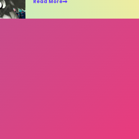
Read More