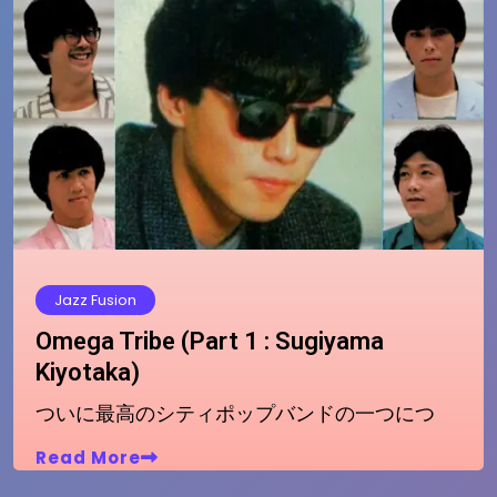
Jazz Fusion
Omega Tribe (Part 1 : Sugiyama
Kiyotaka)
ついに最高のシティポップバンドの一つにつ
Read More