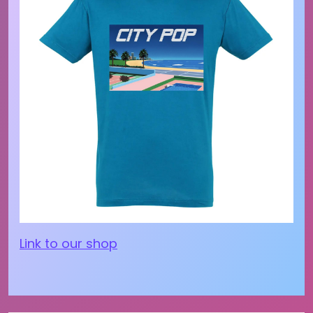
Link to our shop