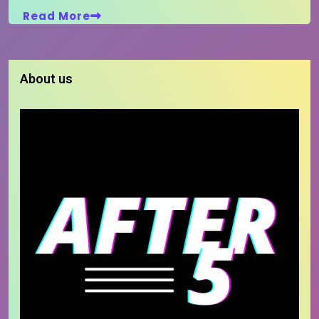
Read More
About us