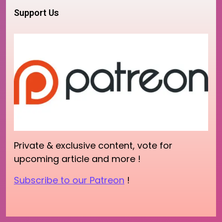
Support Us
Private & exclusive content, vote for
upcoming article and more !
Subscribe to our Patreon
!