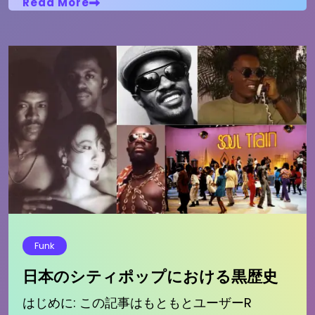
Read More
Funk
日本のシティポップにおける黒歴史
はじめに: この記事はもともとユーザーR