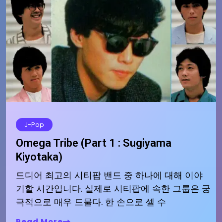
J-Pop
Omega Tribe (Part 1 : Sugiyama
Kiyotaka)
드디어 최고의 시티팝 밴드 중 하나에 대해 이야
기할 시간입니다. 실제로 시티팝에 속한 그룹은 궁
극적으로 매우 드물다. 한 손으로 셀 수
Read More