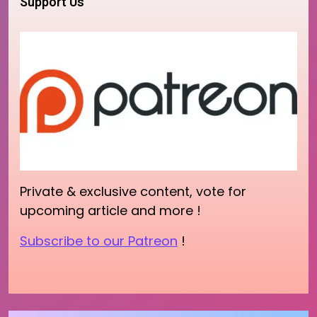
Support Us
Private & exclusive content, vote for
upcoming article and more !
Subscribe to our Patreon
!