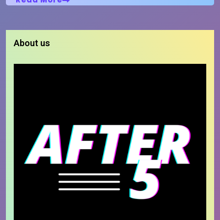
About us