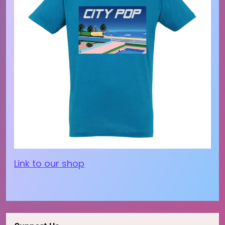
Link to our shop