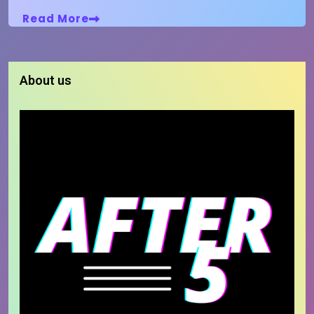
Read More
About us