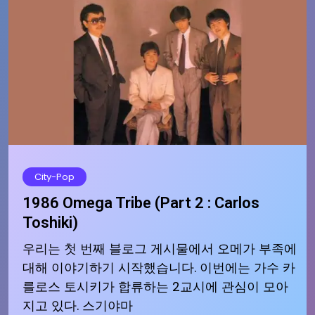
City-Pop
1986 Omega Tribe (Part 2 : Carlos
Toshiki)
우리는 첫 번째 블로그 게시물에서 오메가 부족에
대해 이야기하기 시작했습니다. 이번에는 가수 카
를로스 토시키가 합류하는 2교시에 관심이 모아
지고 있다. 스기야마