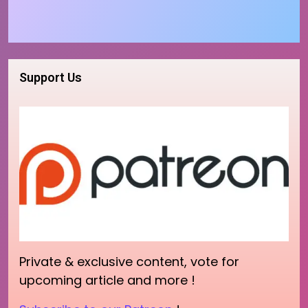
Support Us
Private & exclusive content, vote for
upcoming article and more !