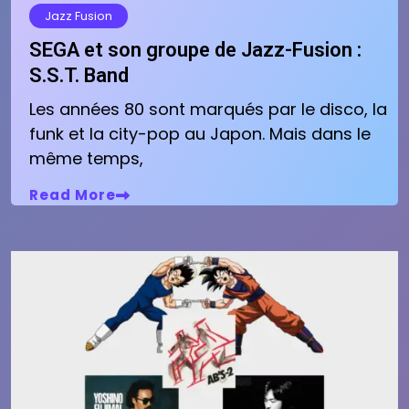
Jazz Fusion
SEGA et son groupe de Jazz-Fusion :
S.S.T. Band
Les années 80 sont marqués par le disco, la
funk et la city-pop au Japon. Mais dans le
même temps,
Read More