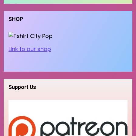
SHOP
Link to our shop
Support Us