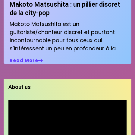
Makoto Matsushita : un pillier discret
de la city-pop
Makoto Matsushita est un
guitariste/chanteur discret et pourtant
incontournable pour tous ceux qui
s’intéressent un peu en profondeur à la
Read More
About us