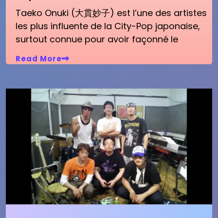
Taeko Onuki (大貫妙子) est l’une des artistes
les plus influente de la City-Pop japonaise,
surtout connue pour avoir façonné le
Read More