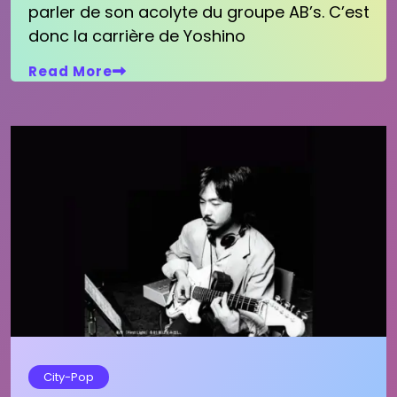
parler de son acolyte du groupe AB’s. C’est
donc la carrière de Yoshino
Read More
City-Pop