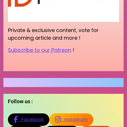
Private & exclusive content, vote for
upcoming article and more !
Subscribe to our Patreon
!
Follow us :
Facebook
Instagram