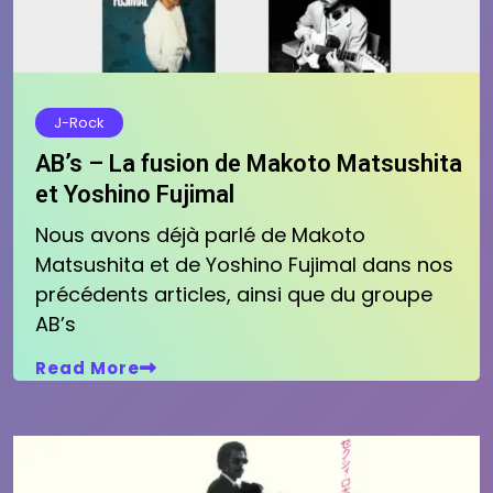
J-Rock
AB’s – La fusion de Makoto Matsushita
et Yoshino Fujimal
Nous avons déjà parlé de Makoto
Matsushita et de Yoshino Fujimal dans nos
précédents articles, ainsi que du groupe
AB’s
Read More