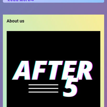
About us