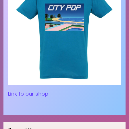
Link to our shop