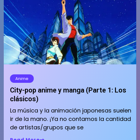
Anime
City-pop anime y manga (Parte 1: Los
clásicos)
La música y la animación japonesas suelen
ir de la mano. ¡Ya no contamos la cantidad
de artistas/grupos que se
Read More