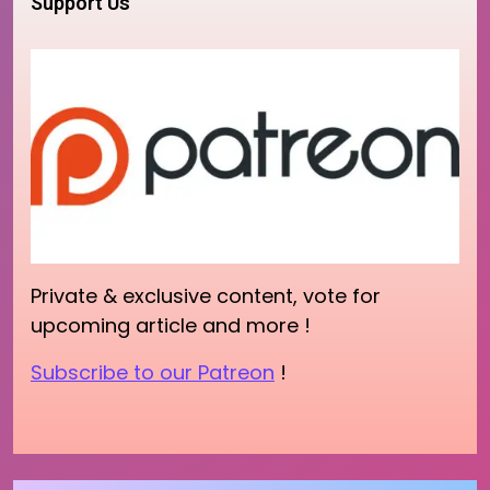
Support Us
Private & exclusive content, vote for
upcoming article and more !
Subscribe to our Patreon
!