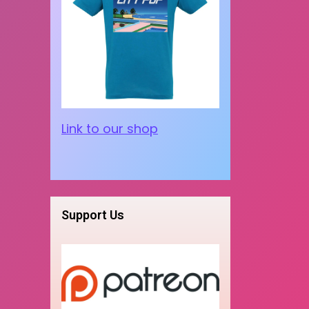
Link to our shop
Support Us