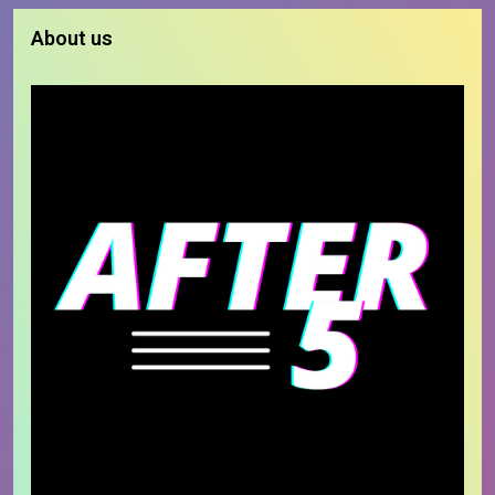
About us