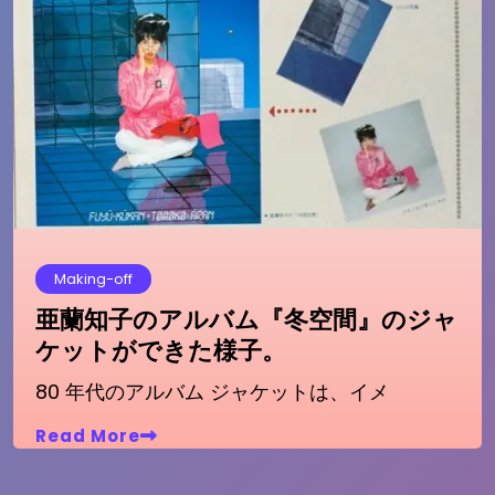
Making-off
亜蘭知子のアルバム『冬空間』のジャ
ケットができた様子。
80 年代のアルバム ジャケットは、イメ
Read More