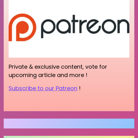
Private & exclusive content, vote for
upcoming article and more !
Subscribe to our Patreon
!