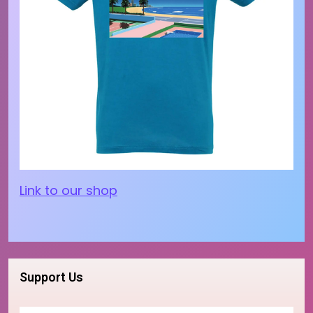
Link to our shop
Support Us