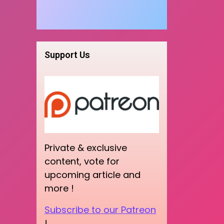
Support Us
Private & exclusive
content, vote for
upcoming article and
more !
Subscribe to our Patreon
!