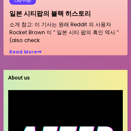
City-Pop
일본 시티팝의 블랙 히스토리
소개 참고: 이 기사는 원래 Reddit 의 사용자
Rocket Brown 이 ” 일본 시티 팝의 흑인 역사 ”
(also check
Read More
About us