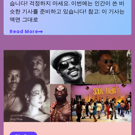
습니다! 걱정하지 마세요. 이번에는 인간이 쓴 비
슷한 기사를 준비하고 있습니다! 참고: 이 기사는
액면 그대로
Read More