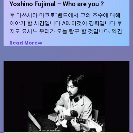
Yoshino Fujimal – Who are you ?
후 마쓰시타 마코토“밴드에서 그의 조수에 대해
이야기 할 시간입니다 AB. 이것이 경력입니다 후
지모 요시노 우리가 오늘 탐구 할 것입니다. 약간
Read More