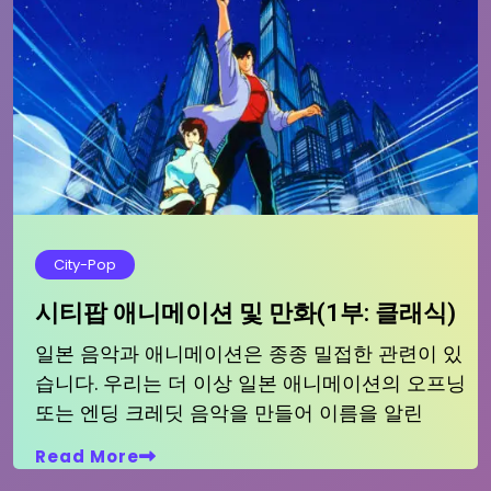
City-Pop
시티팝 애니메이션 및 만화(1부: 클래식)
일본 음악과 애니메이션은 종종 밀접한 관련이 있
습니다. 우리는 더 이상 일본 애니메이션의 오프닝
또는 엔딩 크레딧 음악을 만들어 이름을 알린
Read More