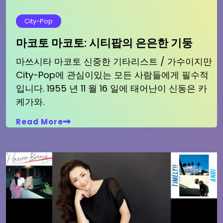
City-Pop
마코토 마코토: 시티팝의 은은한 기둥
마쓰시타 마코토 신중한 기타리스트 / 가수이지만
City-Pop에 관심이있는 모든 사람들에게 필수적
입니다. 1955 년 11 월 16 일에 태어난이 신동은 카
케가와.
Read More