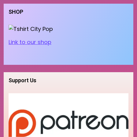
SHOP
Link to our shop
Support Us