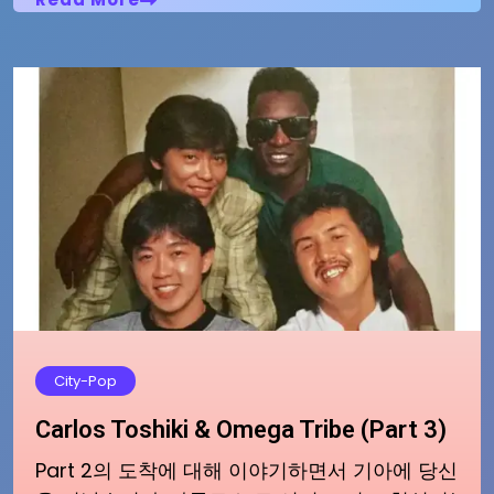
City-Pop
Carlos Toshiki & Omega Tribe (Part 3)
Part 2의 도착에 대해 이야기하면서 기아에 당신