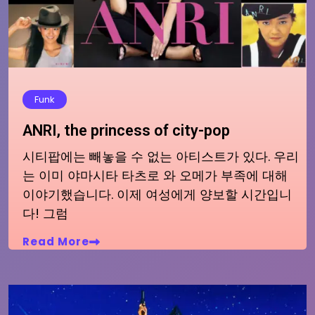
Funk
ANRI, the princess of city-pop
시티팝에는 빼놓을 수 없는 아티스트가 있다. 우리
는 이미 야마시타 타츠로 와 오메가 부족에 대해
이야기했습니다. 이제 여성에게 양보할 시간입니
다! 그럼
Read More