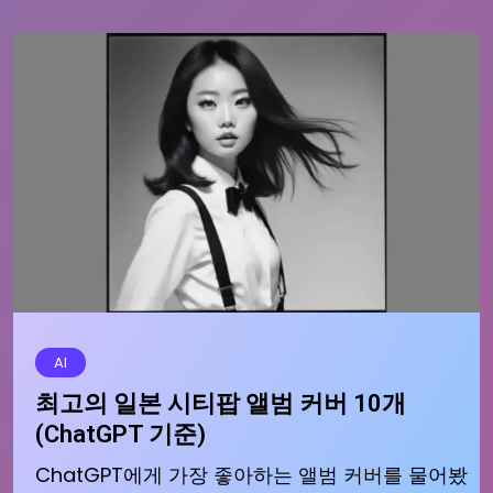
AI
최고의 일본 시티팝 앨범 커버 10개
(ChatGPT 기준)
ChatGPT에게 가장 좋아하는 앨범 커버를 물어봤