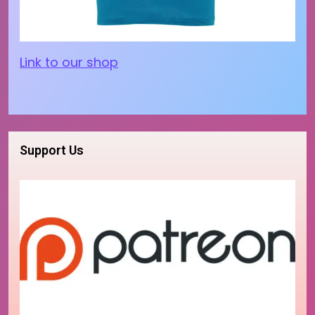
Link to our shop
Support Us