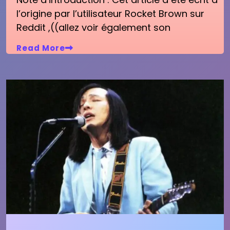
l’origine par l’utilisateur Rocket Brown sur
Reddit ,((allez voir également son
Read More