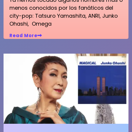
menos conocidos por los fanáticos del
city-pop: Tatsuro Yamashita, ANRI, Junko
Ohashi, Omega
Read More