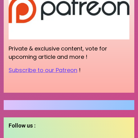
Private & exclusive content, vote for
upcoming article and more !
Subscribe to our Patreon
!
Follow us :