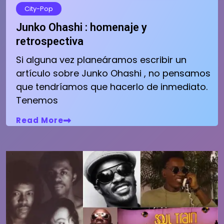
City-Pop
Junko Ohashi : homenaje y
retrospectiva
Si alguna vez planeáramos escribir un
artículo sobre Junko Ohashi , no pensamos
que tendríamos que hacerlo de inmediato.
Tenemos
Read More