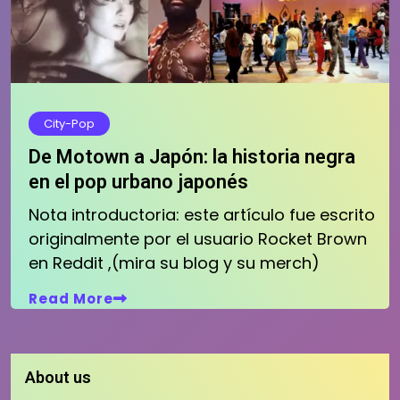
City-Pop
De Motown a Japón: la historia negra
en el pop urbano japonés
Nota introductoria: este artículo fue escrito
originalmente por el usuario Rocket Brown
en Reddit ,(mira su blog y su merch)
Read More
About us