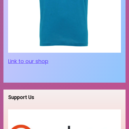
Link to our shop
Support Us