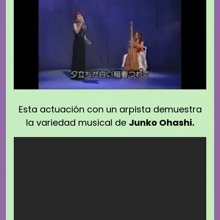
Esta actuación con un arpista demuestra
la variedad musical de
Junko Ohashi.