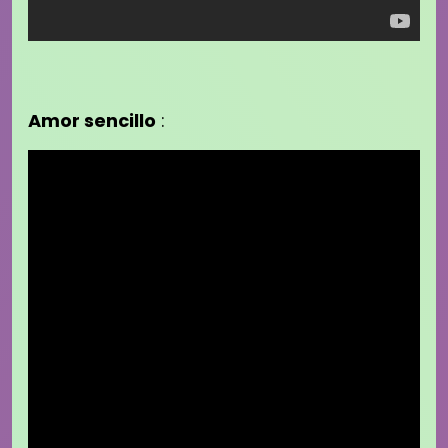
Amor sencillo
: