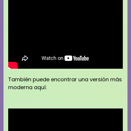
También puede encontrar una versión más
moderna aquí: