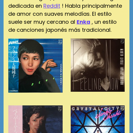
dedicada en
Reddit
!
Habla principalmente
de amor con suaves melodías.
El estilo
suele ser muy cercano al
Enka
, un estilo
de canciones japonés más tradicional.