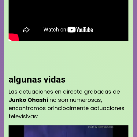
algunas vidas
Las actuaciones en directo grabadas de
Junko Ohashi
no son numerosas,
encontramos principalmente actuaciones
televisivas: