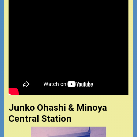
Junko Ohashi & Minoya
Central Station