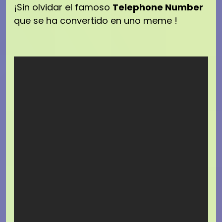
¡Sin olvidar el famoso
Telephone Number
que se ha convertido en uno meme !