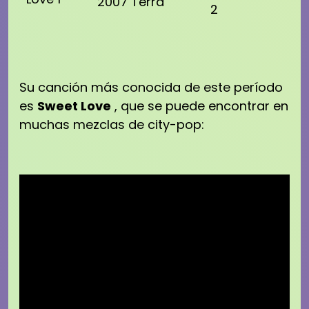
2007 Terra
2
Su canción más conocida de este período
es
Sweet Love
,
que se puede encontrar en
muchas mezclas de city-pop: