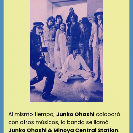
Al mismo tiempo,
Junko Ohashi
colaboró ​​
con otros músicos, la banda se llamó
Junko Ohashi & Minoya Central Station
.