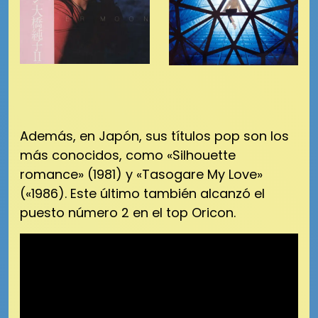
Además, en Japón, sus títulos pop son los
más conocidos, como «Silhouette
romance» (1981) y «Tasogare My Love»
(«1986). Este último también alcanzó el
puesto número 2 en el top Oricon.