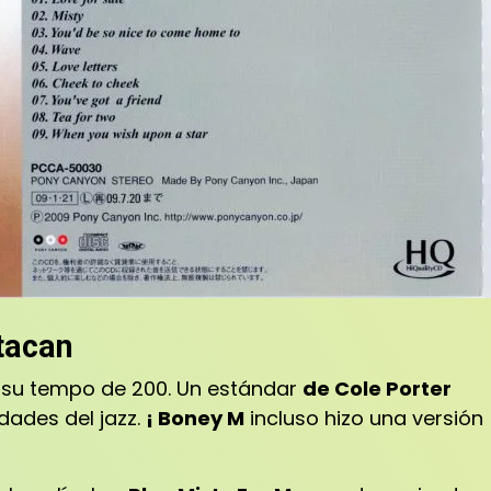
tacan
 su tempo de 200. Un estándar
de Cole Porter
dades del jazz.
¡ Boney M
incluso hizo una versión