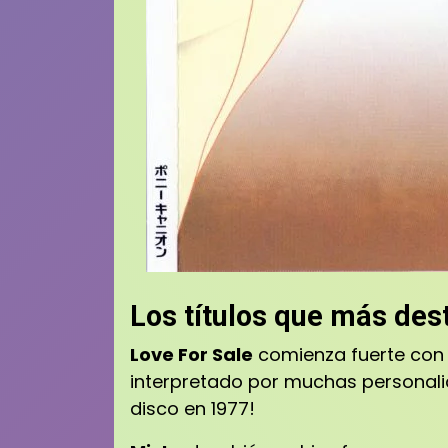
Los títulos que más des
Love For Sale
comienza fuerte con
interpretado por muchas personali
disco en 1977!