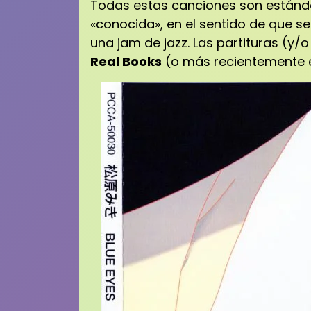
Todas estas canciones son estánda
«conocida», en el sentido de que se
una jam de jazz.
Las partituras (y/
Real Books
(o más recientemente 