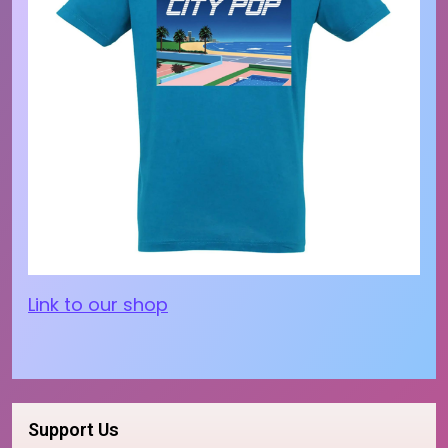
Link to our shop
Support Us