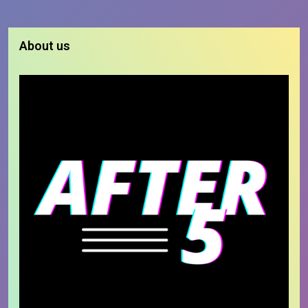
About us