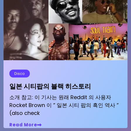
Disco
일본 시티팝의 블랙 히스토리
소개 참고: 이 기사는 원래 Reddit 의 사용자
Rocket Brown 이 ” 일본 시티 팝의 흑인 역사 ”
(also check
Read More