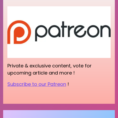
Private & exclusive content, vote for
upcoming article and more !
Subscribe to our Patreon
!